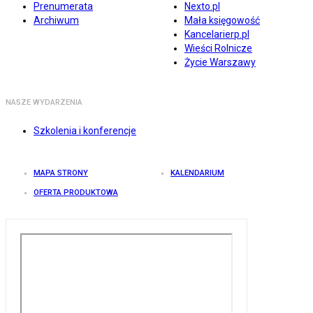
Prenumerata
Nexto.pl
Archiwum
Mała księgowość
Kancelarierp.pl
Wieści Rolnicze
Życie Warszawy
NASZE WYDARZENIA
Szkolenia i konferencje
MAPA STRONY
KALENDARIUM
OFERTA PRODUKTOWA