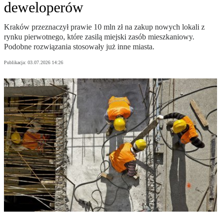
deweloperów
Kraków przeznaczył prawie 10 mln zł na zakup nowych lokali z
rynku pierwotnego, które zasilą miejski zasób mieszkaniowy.
Podobne rozwiązania stosowały już inne miasta.
Publikacja:
03.07.2026 14:26