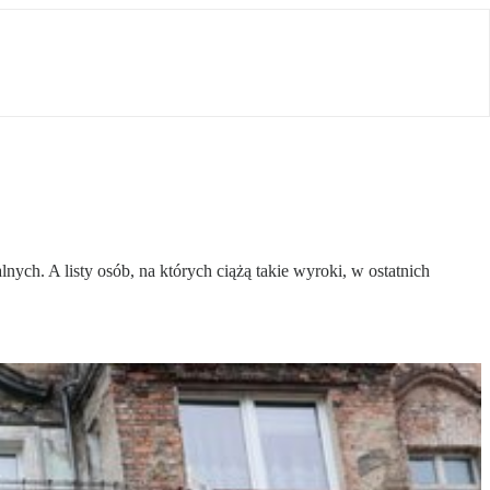
h. A listy osób, na których ciążą takie wyroki, w ostatnich