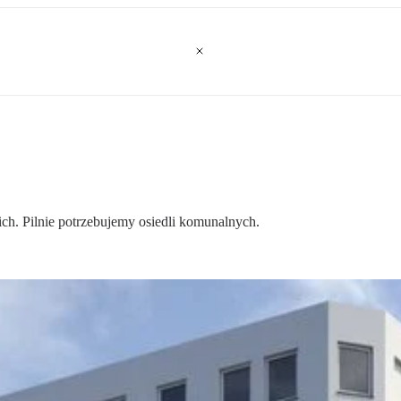
ich. Pilnie potrzebujemy osiedli komunalnych.