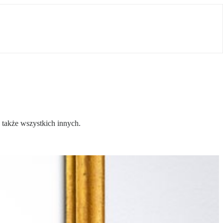
 także wszystkich innych.