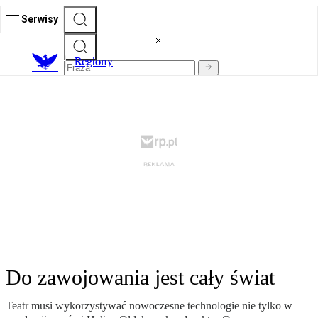
Serwisy
R
egiony
Do zawojowania jest cały świat
Teatr musi wykorzystywać nowoczesne technologie nie tylko w