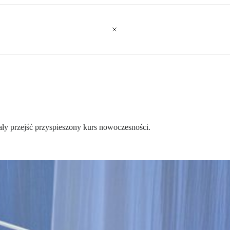
ły przejść przyspieszony kurs nowoczesności.