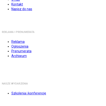
Kontakt
Napisz do nas
REKLAMA I PRENUMERATA
Reklama
Ogłoszenia
Prenumerata
Archiwum
NASZE WYDARZENIA
Szkolenia i konferencje