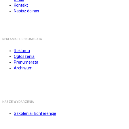
Kontakt
Napisz do nas
REKLAMA I PRENUMERATA
Reklama
Ogłoszenia
Prenumerata
Archiwum
NASZE WYDARZENIA
Szkolenia i konferencje