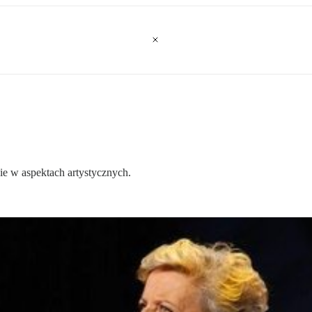
ie w aspektach artystycznych.