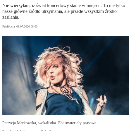
Nie wierzyłam, iż świat koncertowy stanie w miejscu. To nie tylko
nasze główne źródło utrzymania, ale przede wszystkim źródło
zasilania.
Publikacja:
03.07.2020 08:00
Patrycja Markowska, wokalistka. Fot./materiały prasowe