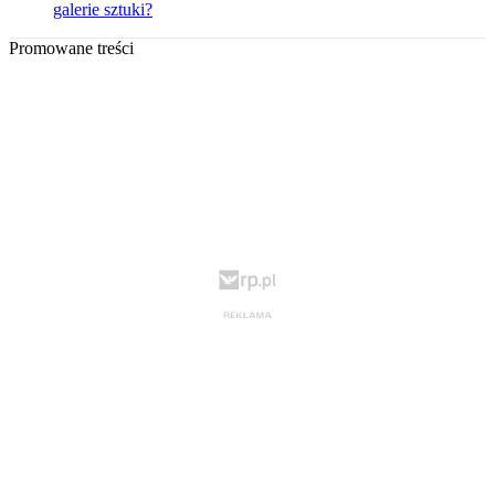
galerie sztuki?
Promowane treści