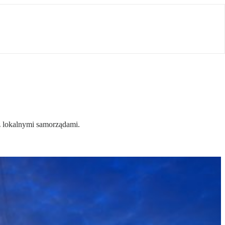
z lokalnymi samorządami.