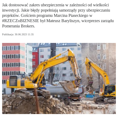
Jak dostosować zakres ubezpieczenia w zależności od wielkości
inwestycji. Jakie błędy popełniają samorządy przy ubezpieczaniu
projektów. Gościem programu Marcina Piaseckiego w
#RZECZoBIZNESIE był Mateusz Baryliszyn, wiceprezes zarządu
Pomerania Brokers.
Publikacja:
30.06.2023 11:35