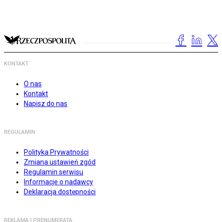
KONTAKT
O nas
Kontakt
Napisz do nas
REGULAMIN
Polityka Prywatności
Zmiana ustawień zgód
Regulamin serwisu
Informacje o nadawcy
Deklaracja dostępności
REKLAMA I PRENUMERATA