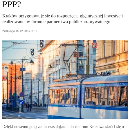
PPP?
Kraków przygotowuje się do rozpoczęcia gigantycznej inwestycji
realizowanej w formule partnerstwa publiczno-prywatnego.
Publikacja:
09.02.2023 18:19
Dzięki nowemu połączeniu czas dojazdu do centrum Krakowa skróci się o