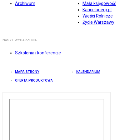
Archiwum
Mała księgowość
Kancelarierp.pl
Wieści Rolnicze
Życie Warszawy
NASZE WYDARZENIA
Szkolenia i konferencje
MAPA STRONY
KALENDARIUM
OFERTA PRODUKTOWA