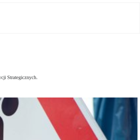
ji Strategicznych.