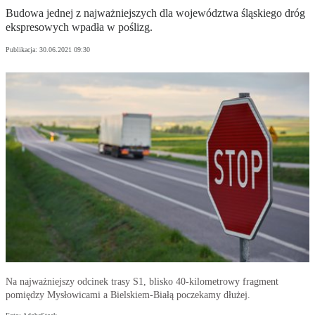
Budowa jednej z najważniejszych dla województwa śląskiego dróg
ekspresowych wpadła w poślizg.
Publikacja:
30.06.2021 09:30
Na najważniejszy odcinek trasy S1, blisko 40-kilometrowy fragment
pomiędzy Mysłowicami a Bielskiem-Białą poczekamy dłużej.