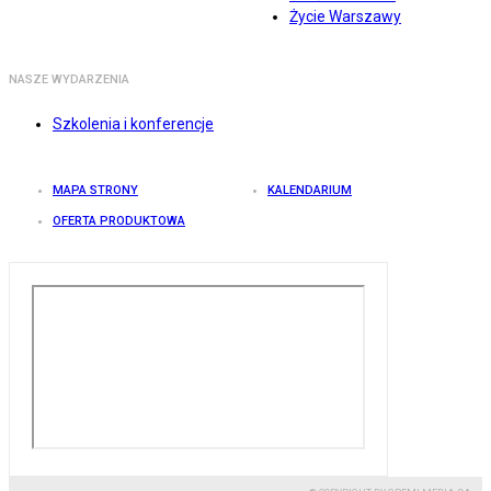
Życie Warszawy
NASZE WYDARZENIA
Szkolenia i konferencje
MAPA STRONY
KALENDARIUM
OFERTA PRODUKTOWA