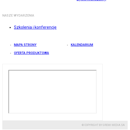
NASZE WYDARZENIA
Szkolenia i konferencje
MAPA STRONY
KALENDARIUM
OFERTA PRODUKTOWA
© COPYRIGHT BY GREMI MEDIA SA