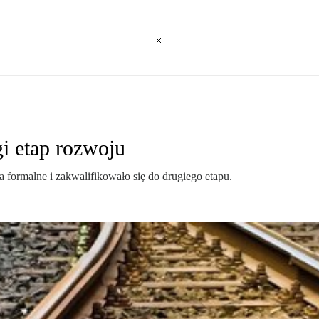
i etap rozwoju
formalne i zakwalifikowało się do drugiego etapu.