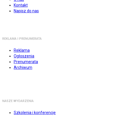
Kontakt
Napisz do nas
REKLAMA I PRENUMERATA
Reklama
Ogłoszenia
Prenumerata
Archiwum
NASZE WYDARZENIA
Szkolenia i konferencje