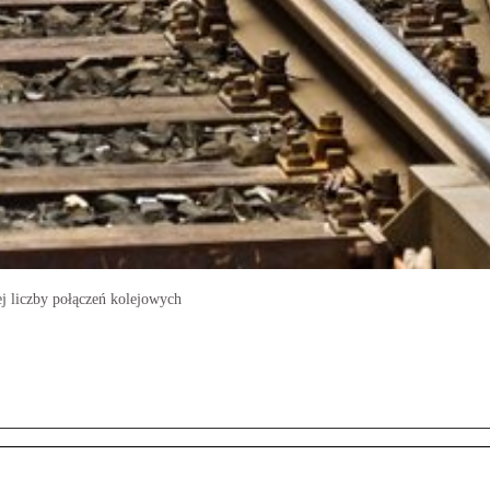
j liczby połączeń kolejowych