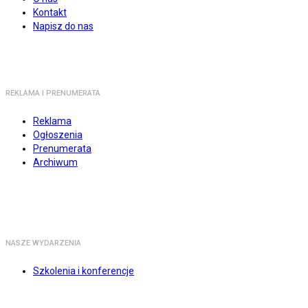
Kontakt
Napisz do nas
REKLAMA I PRENUMERATA
Reklama
Ogłoszenia
Prenumerata
Archiwum
NASZE WYDARZENIA
Szkolenia i konferencje