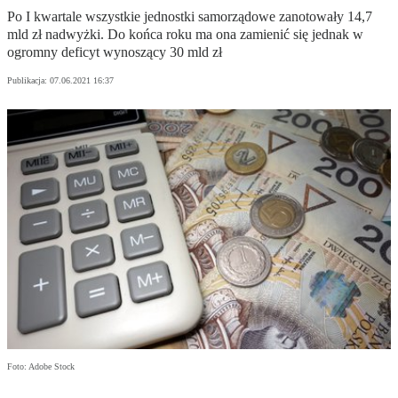
Po I kwartale wszystkie jednostki samorządowe zanotowały 14,7
mld zł nadwyżki. Do końca roku ma ona zamienić się jednak w
ogromny deficyt wynoszący 30 mld zł
Publikacja:
07.06.2021 16:37
Foto: Adobe Stock