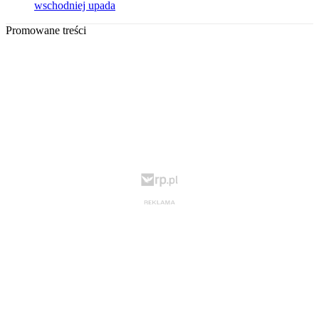
wschodniej upada
Promowane treści