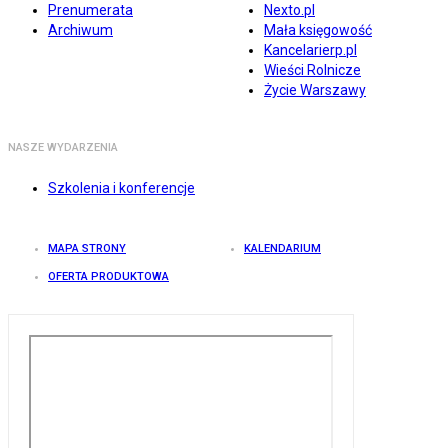
Prenumerata
Nexto.pl
Archiwum
Mała księgowość
Kancelarierp.pl
Wieści Rolnicze
Życie Warszawy
NASZE WYDARZENIA
Szkolenia i konferencje
MAPA STRONY
KALENDARIUM
OFERTA PRODUKTOWA