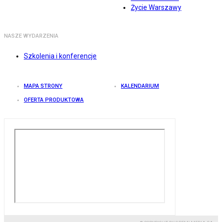
Życie Warszawy
NASZE WYDARZENIA
Szkolenia i konferencje
MAPA STRONY
KALENDARIUM
OFERTA PRODUKTOWA