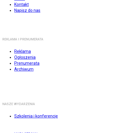
Kontakt
Napisz do nas
REKLAMA I PRENUMERATA
Reklama
Ogłoszenia
Prenumerata
Archiwum
NASZE WYDARZENIA
Szkolenia i konferencje