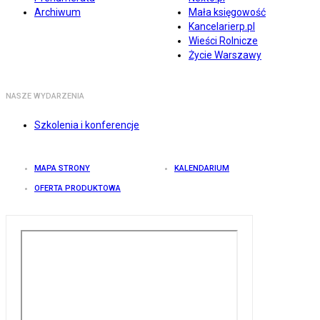
Archiwum
Mała księgowość
Kancelarierp.pl
Wieści Rolnicze
Życie Warszawy
NASZE WYDARZENIA
Szkolenia i konferencje
MAPA STRONY
KALENDARIUM
OFERTA PRODUKTOWA