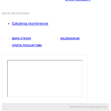
NASZE WYDARZENIA
Szkolenia i konferencje
MAPA STRONY
KALENDARIUM
OFERTA PRODUKTOWA
© COPYRIGHT BY GREMI MEDIA SA