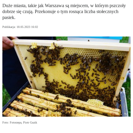
Duże miasta, takie jak Warszawa są miejscem, w którym pszczoły
dobrze się czują. Przekonuje o tym rosnąca liczba stołecznych
pasiek.
Publikacja:
18.05.2023 16:02
Foto: Fotorzepa, Piotr Guzik