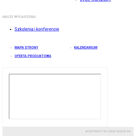
NASZE WYDARZENIA
Szkolenia i konferencje
MAPA STRONY
KALENDARIUM
OFERTA PRODUKTOWA
© COPYRIGHT BY GREMI MEDIA SA