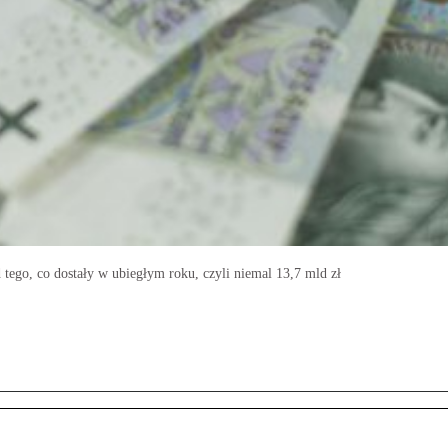
ego, co dostały w ubiegłym roku, czyli niemal 13,7 mld zł