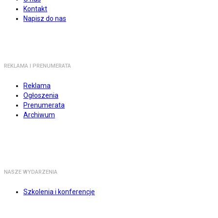
Kontakt
Napisz do nas
REKLAMA I PRENUMERATA
Reklama
Ogłoszenia
Prenumerata
Archiwum
NASZE WYDARZENIA
Szkolenia i konferencje