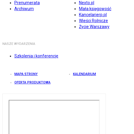
Prenumerata
Nexto.pl
Archiwum
Mała księgowość
Kancelarierp.pl
Wieści Rolnicze
Życie Warszawy
NASZE WYDARZENIA
Szkolenia i konferencje
MAPA STRONY
KALENDARIUM
OFERTA PRODUKTOWA