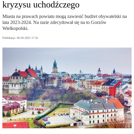
kryzysu uchodźczego
Miasta na prawach powiatu mogą zawiesić budżet obywatelski na
lata 2023-2024. Na razie zdecydował się na to Gorzów
Wielkopolski.
Publikacja:
06.04.2022 17:41