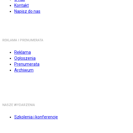
Kontakt
Napisz do nas
REKLAMA I PRENUMERATA
Reklama
Ogłoszenia
Prenumerata
Archiwum
NASZE WYDARZENIA
Szkolenia i konferencje