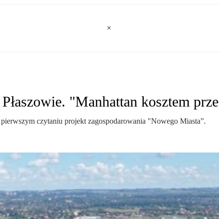
Płaszowie. "Manhattan kosztem prze
 w pierwszym czytaniu projekt zagospodarowania "Nowego Miasta”.