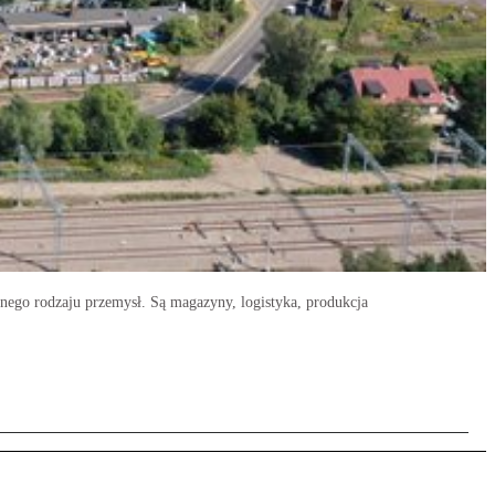
żnego rodzaju przemysł. Są magazyny, logistyka, produkcja