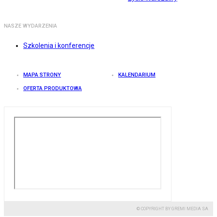
NASZE WYDARZENIA
Szkolenia i konferencje
MAPA STRONY
KALENDARIUM
OFERTA PRODUKTOWA
© COPYRIGHT BY GREMI MEDIA SA