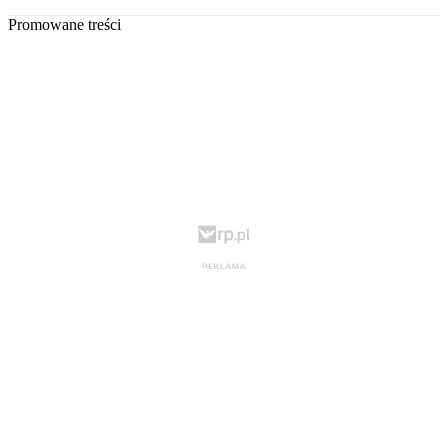
Promowane treści