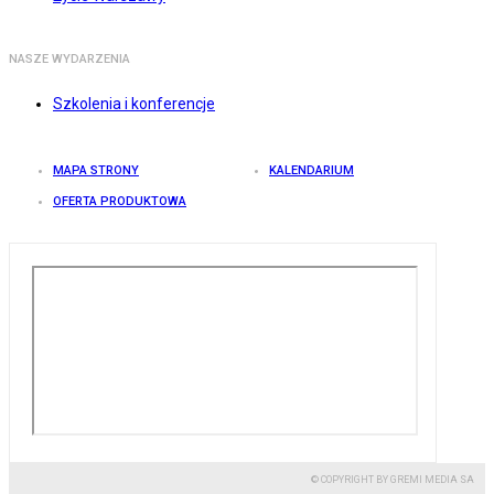
NASZE WYDARZENIA
Szkolenia i konferencje
MAPA STRONY
KALENDARIUM
OFERTA PRODUKTOWA
© COPYRIGHT BY GREMI MEDIA SA