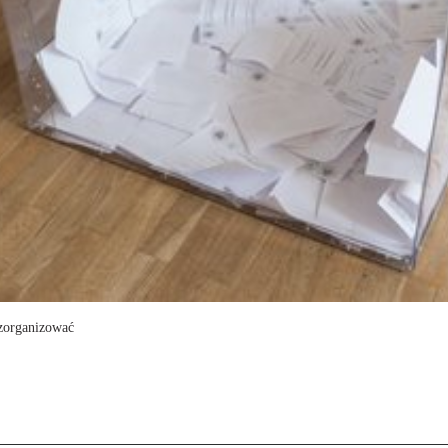
 zorganizować