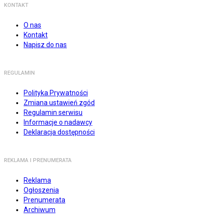
KONTAKT
O nas
Kontakt
Napisz do nas
REGULAMIN
Polityka Prywatności
Zmiana ustawień zgód
Regulamin serwisu
Informacje o nadawcy
Deklaracja dostępności
REKLAMA I PRENUMERATA
Reklama
Ogłoszenia
Prenumerata
Archiwum