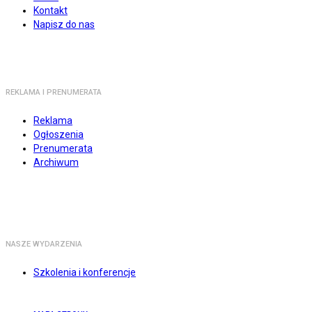
Kontakt
Napisz do nas
REKLAMA I PRENUMERATA
Reklama
Ogłoszenia
Prenumerata
Archiwum
NASZE WYDARZENIA
Szkolenia i konferencje