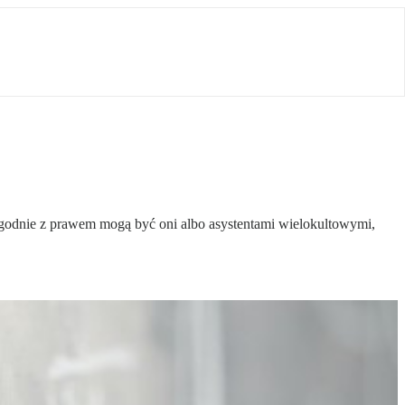
Zgodnie z prawem mogą być oni albo asystentami wielokultowymi,