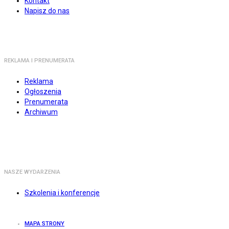
Kontakt
Napisz do nas
REKLAMA I PRENUMERATA
Reklama
Ogłoszenia
Prenumerata
Archiwum
NASZE WYDARZENIA
Szkolenia i konferencje
MAPA STRONY