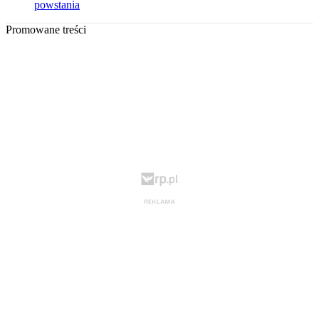
powstania
Promowane treści