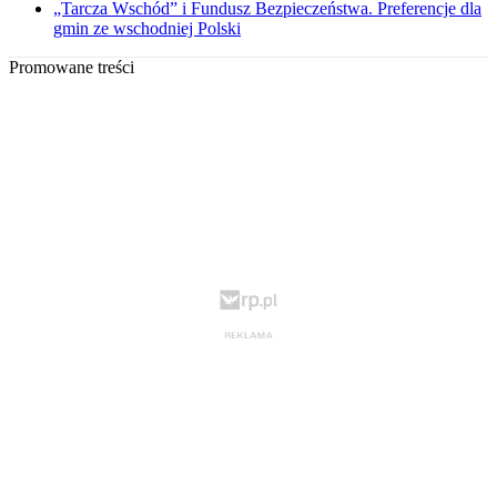
„Tarcza Wschód” i Fundusz Bezpieczeństwa. Preferencje dla
gmin ze wschodniej Polski
Promowane treści