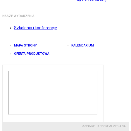
NASZE WYDARZENIA
Szkolenia i konferencje
MAPA STRONY
KALENDARIUM
OFERTA PRODUKTOWA
© COPYRIGHT BY GREMI MEDIA SA