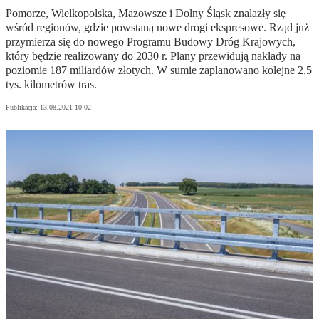
Pomorze, Wielkopolska, Mazowsze i Dolny Śląsk znalazły się
wśród regionów, gdzie powstaną nowe drogi ekspresowe. Rząd już
przymierza się do nowego Programu Budowy Dróg Krajowych,
który będzie realizowany do 2030 r. Plany przewidują nakłady na
poziomie 187 miliardów złotych. W sumie zaplanowano kolejne 2,5
tys. kilometrów tras.
Publikacja:
13.08.2021 10:02