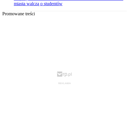
miasta walczą o studentów
Promowane treści