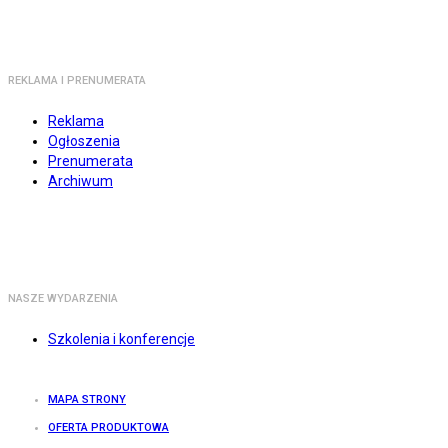
REKLAMA I PRENUMERATA
Reklama
Ogłoszenia
Prenumerata
Archiwum
NASZE WYDARZENIA
Szkolenia i konferencje
MAPA STRONY
OFERTA PRODUKTOWA