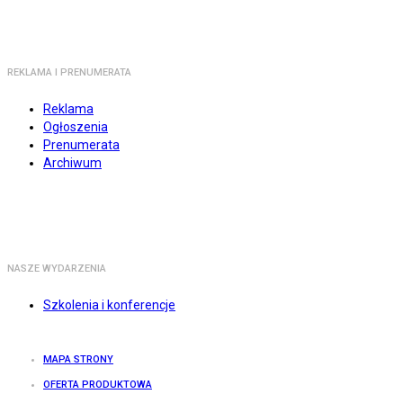
REKLAMA I PRENUMERATA
Reklama
Ogłoszenia
Prenumerata
Archiwum
NASZE WYDARZENIA
Szkolenia i konferencje
MAPA STRONY
OFERTA PRODUKTOWA