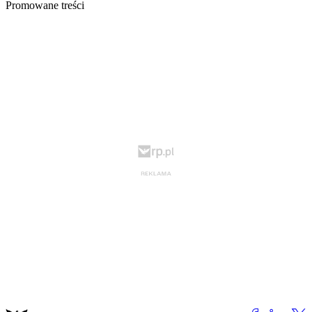
Promowane treści