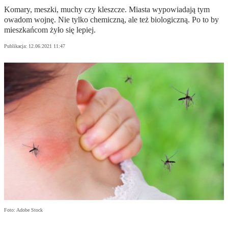
Komary, meszki, muchy czy kleszcze. Miasta wypowiadają tym
owadom wojnę. Nie tylko chemiczną, ale też biologiczną. Po to by
mieszkańcom żyło się lepiej.
Publikacja:
12.06.2021 11:47
Foto: Adobe Stock