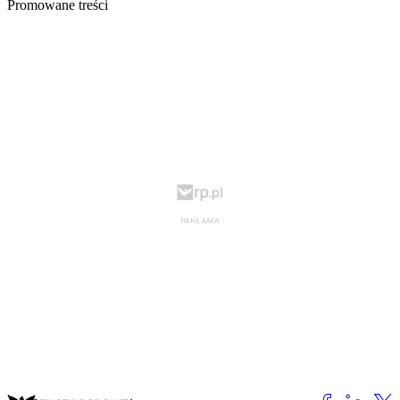
Promowane treści