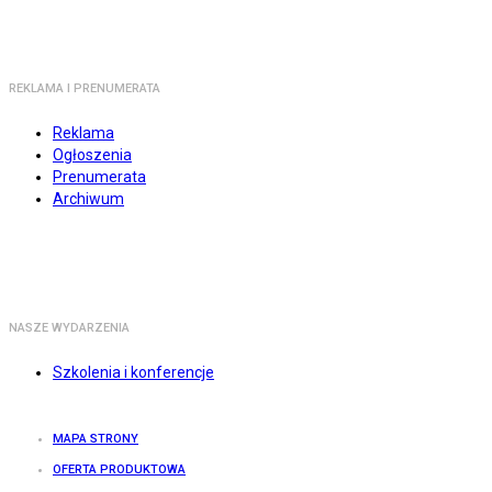
REKLAMA I PRENUMERATA
Reklama
Ogłoszenia
Prenumerata
Archiwum
NASZE WYDARZENIA
Szkolenia i konferencje
MAPA STRONY
OFERTA PRODUKTOWA