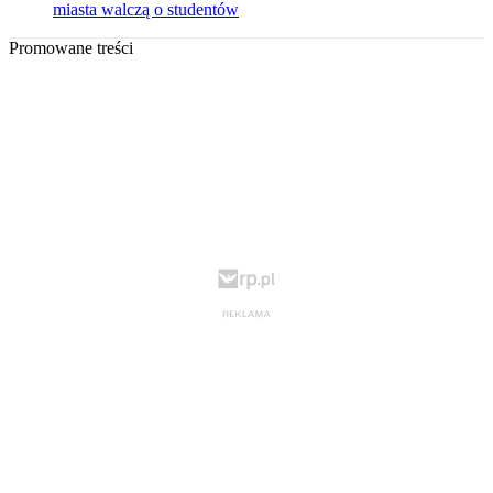
miasta walczą o studentów
Promowane treści