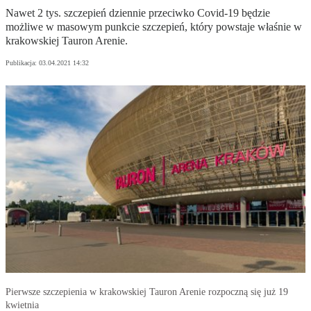
Nawet 2 tys. szczepień dziennie przeciwko Covid-19 będzie
możliwe w masowym punkcie szczepień, który powstaje właśnie w
krakowskiej Tauron Arenie.
Publikacja:
03.04.2021 14:32
Pierwsze szczepienia w krakowskiej Tauron Arenie rozpoczną się już 19
kwietnia