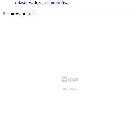
miasta walczą o studentów
Promowane treści