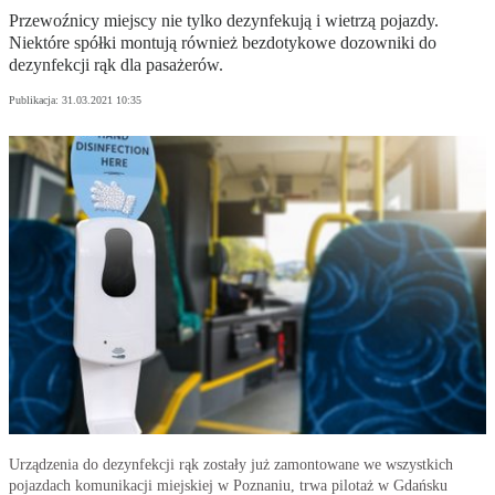
Przewoźnicy miejscy nie tylko dezynfekują i wietrzą pojazdy.
Niektóre spółki montują również bezdotykowe dozowniki do
dezynfekcji rąk dla pasażerów.
Publikacja:
31.03.2021 10:35
Urządzenia do dezynfekcji rąk zostały już zamontowane we wszystkich
pojazdach komunikacji miejskiej w Poznaniu, trwa pilotaż w Gdańsku