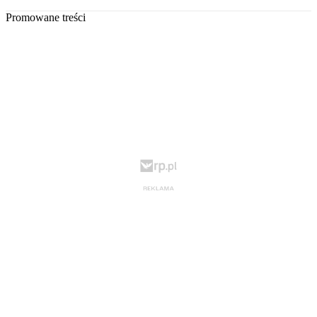
Promowane treści