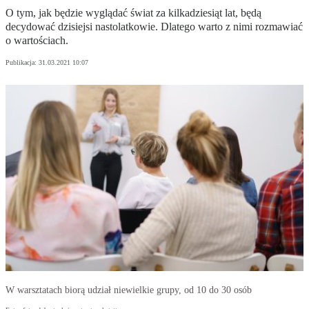
O tym, jak będzie wyglądać świat za kilkadziesiąt lat, będą
decydować dzisiejsi nastolatkowie. Dlatego warto z nimi rozmawiać
o wartościach.
Publikacja:
31.03.2021 10:07
W warsztatach biorą udział niewielkie grupy, od 10 do 30 osób