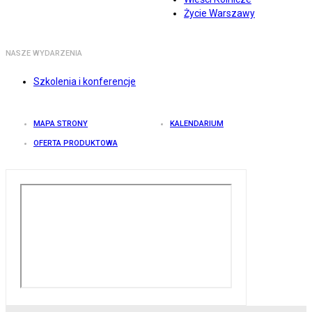
Życie Warszawy
NASZE WYDARZENIA
Szkolenia i konferencje
MAPA STRONY
KALENDARIUM
OFERTA PRODUKTOWA