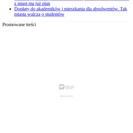
z miast ma już plan
Dopłaty do akademików i mieszkania dla absolwentów. Tak
miasta walczą o studentów
Promowane treści