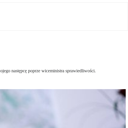
jego następcę poprze wiceministra sprawiedliwości.