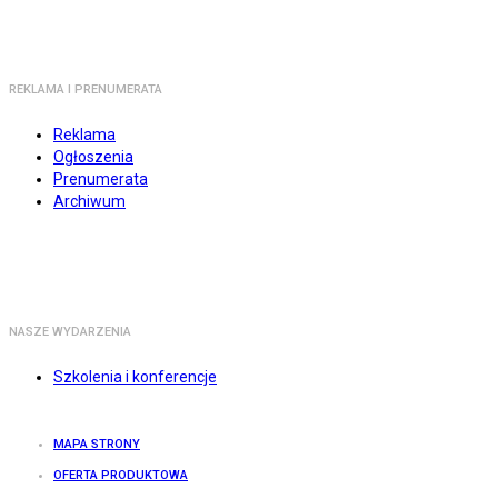
REKLAMA I PRENUMERATA
Reklama
Ogłoszenia
Prenumerata
Archiwum
NASZE WYDARZENIA
Szkolenia i konferencje
MAPA STRONY
OFERTA PRODUKTOWA