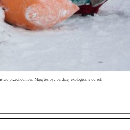
two przechodniów. Mają też być bardziej ekologiczne od soli