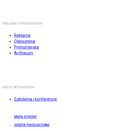
REKLAMA I PRENUMERATA
Reklama
Ogłoszenia
Prenumerata
Archiwum
NASZE WYDARZENIA
Szkolenia i konferencje
MAPA STRONY
OFERTA PRODUKTOWA