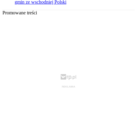
gmin ze wschodniej Polski
Promowane treści