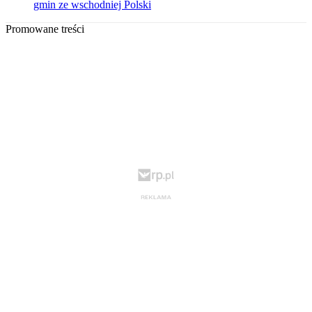
gmin ze wschodniej Polski
Promowane treści