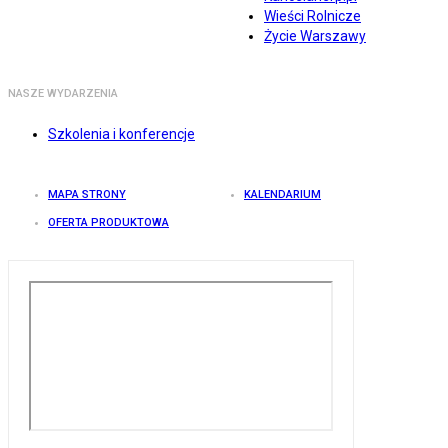
Wieści Rolnicze
Życie Warszawy
NASZE WYDARZENIA
Szkolenia i konferencje
MAPA STRONY
KALENDARIUM
OFERTA PRODUKTOWA